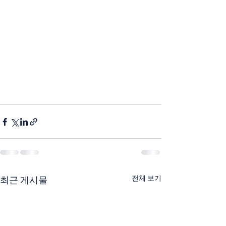
전체 보기
최근 게시물