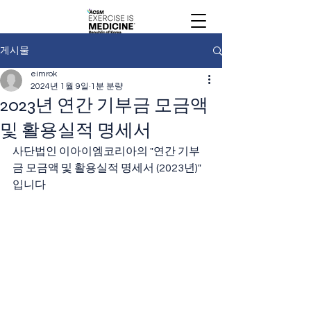
게시물
eimrok
2024년 1월 9일
1분 분량
2023년 연간 기부금 모금액
및 활용실적 명세서
사단법인 이아이엠코리아의 "연간 기부
금 모금액 및 활용실적 명세서 (2023년)" 
입니다